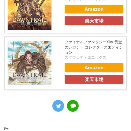
Amazon
楽天市場
ファイナルファンタジーXIV: 黄金
のレガシー コレクターズエディシ
ョン
スクウェア・エニックス
Amazon
楽天市場
-