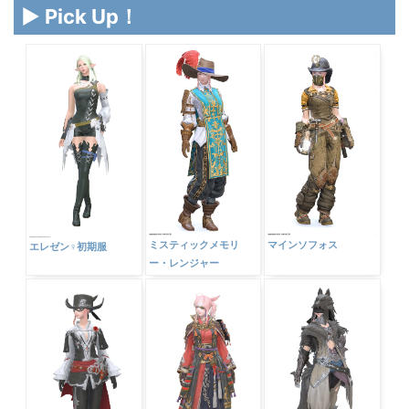
▶ Pick Up！
ミスティックメモリ
マインソフォス
エレゼン♀初期服
ー・レンジャー