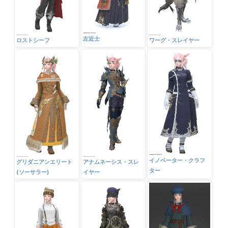
左近士
ロストシーフ
ワーグ・スレイヤー
イノベーター・クラフ
グリダニアンエリート
アナムネーシス・スレ
ター
(ソーサラー)
イヤー