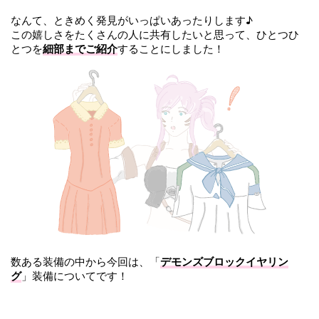
なんて、ときめく発見がいっぱいあったりします♪
この嬉しさをたくさんの人に共有したいと思って、ひとつひ
とつを
細部までご紹介
することにしました！
数ある装備の中から今回は、
「
デモンズブロックイヤリン
グ
」装備についてです！