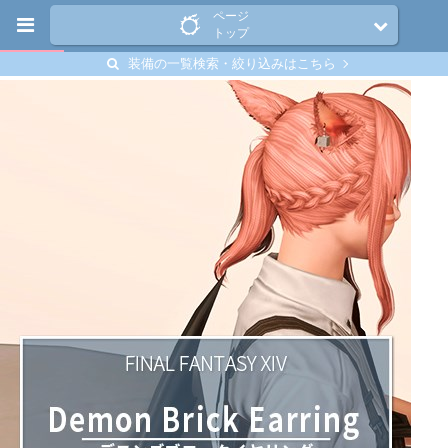
ページ
トップ
装備の一覧検索・絞り込みはこちら