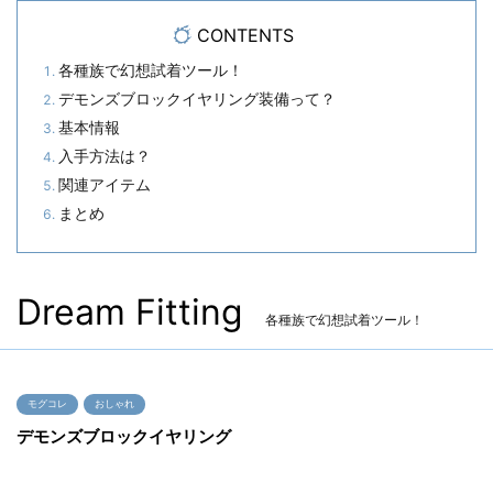
CONTENTS
各種族で幻想試着ツール！
デモンズブロックイヤリング装備って？
基本情報
入手方法は？
関連アイテム
まとめ
Dream Fitting
各種族で幻想試着ツール！
モグコレ
おしゃれ
デモンズブロックイヤリング