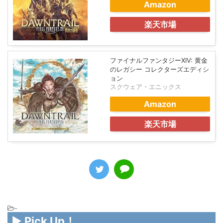
ファイナルファンタジーXIV: 黄金
のレガシー
スクウェア・エニックス
Amazon
楽天市場
ファイナルファンタジーXIV: 黄金
のレガシー コレクターズエディシ
ョン
スクウェア・エニックス
Amazon
楽天市場