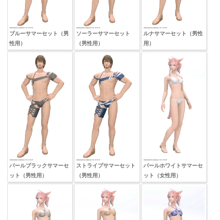
ブルーサマーセット（男
ソーラーサマーセット
ルナサマーセット（男性
性用）
（男性用）
用）
パールブラックサマーセ
ストライプサマーセット
パールホワイトサマーセ
ット（男性用）
（男性用）
ット（女性用）