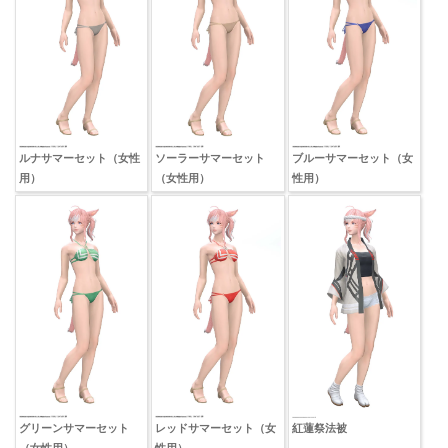
ルナサマーセット（女性
ソーラーサマーセット
ブルーサマーセット（女
用）
（女性用）
性用）
グリーンサマーセット
レッドサマーセット（女
紅蓮祭法被
（女性用）
性用）