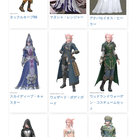
マヌシャ・レンジャー
タックルキープRE
アナバセイオス・ヒー
ラー
スカイディープ・キャ
ウッドランドウォーデ
ウェザード・ボディガ
スター
ン・コスチュームセッ
ード