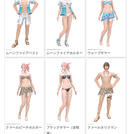
ムーンファイアベスト
ムーンファイアホルター
ウェーブサマー
クァールビーチホルター
ブラックサマー（女性
クァールタリスマン
用）