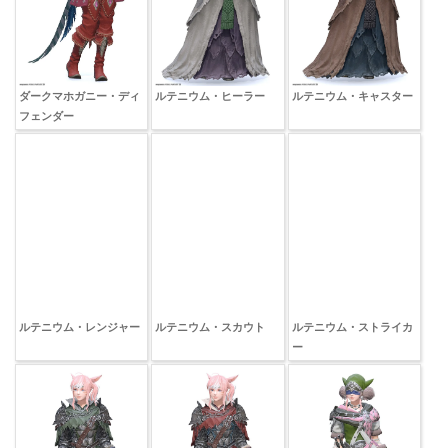
ダークマホガニー・ディ
ルテニウム・ヒーラー
ルテニウム・キャスター
フェンダー
ルテニウム・レンジャー
ルテニウム・スカウト
ルテニウム・ストライカ
ー