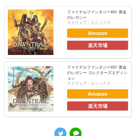
ファイナルファンタジーXIV: 黄金
のレガシー
スクウェア・エニックス
Amazon
楽天市場
ファイナルファンタジーXIV: 黄金
のレガシー コレクターズエディシ
ョン
スクウェア・エニックス