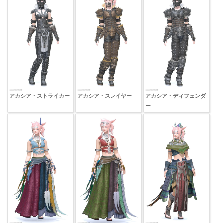
アカシア・ストライカー
アカシア・スレイヤー
アカシア・ディフェンダ
ー