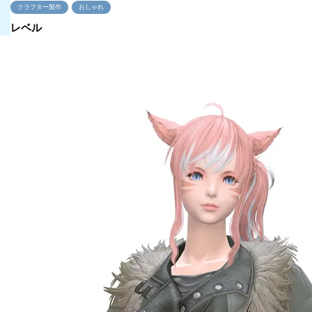
クラフター製作
おしゃれ
レベル