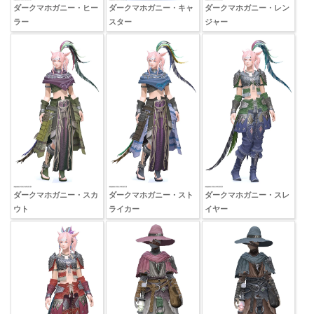
ダークマホガニー・ヒー
ダークマホガニー・キャ
ダークマホガニー・レン
ラー
スター
ジャー
ダークマホガニー・スカ
ダークマホガニー・スト
ダークマホガニー・スレ
ウト
ライカー
イヤー