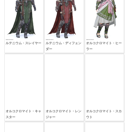
ルテニウム・スレイヤー
ルテニウム・ディフェン
オルコクロマイト・ヒー
ダー
ラー