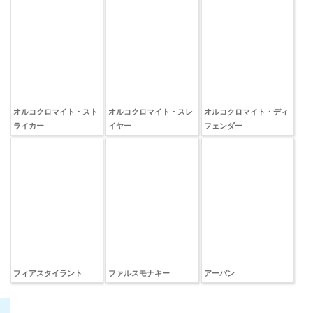
オルコクロマイト・キャ
オルコクロマイト・レン
オルコクロマイト・スカ
スター
ジャー
ウト
オルコクロマイト・スト
オルコクロマイト・スレ
オルコクロマイト・ディ
ライカー
イヤー
フェンダー