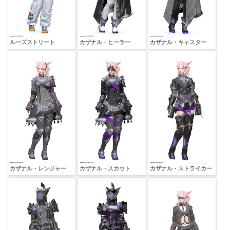
ルーズストリート
カザナル・ヒーラー
カザナル・キャスター
カザナル・レンジャー
カザナル・スカウト
カザナル・ストライカー