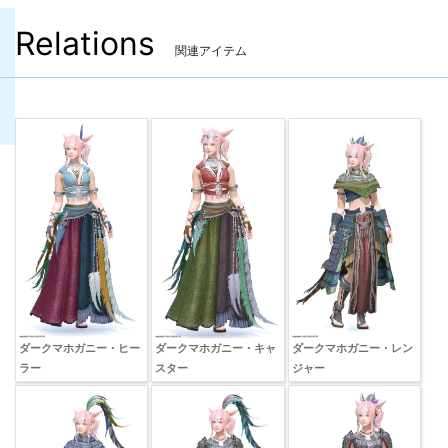
Relations
関連アイテム
ダークマホガニー・ヒー
ダークマホガニー・キャ
ダークマホガニー・レン
ラー
スター
ジャー