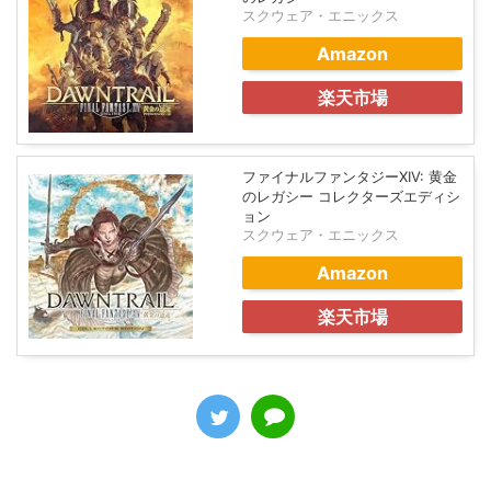
スクウェア・エニックス
Amazon
楽天市場
ファイナルファンタジーXIV: 黄金
のレガシー コレクターズエディシ
ョン
スクウェア・エニックス
Amazon
楽天市場