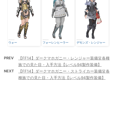
ウォー
フォーレンヒーラー
デモンズ・レンジャー
PREV
【FF14】ダークマホガニー・レンジャー装備👗各種
族での見た目・入手方法【レベル94製作装備】
NEXT
【FF14】ダークマホガニー・ストライカー装備👗各
種族での見た目・入手方法【レベル94製作装備】