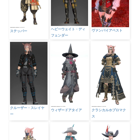
ヘビーウェイト・ディ
ヴァンパイアベスト
ステッパー
フェンダー
クルーザー・スレイヤ
ウィザードアタイア
クラシカルホプロマク
ー
ス