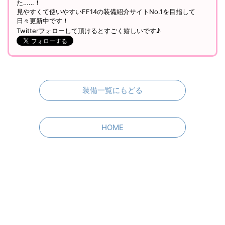
た……！
見やすくて使いやすいFF14の装備紹介サイトNo.1を目指して
日々更新中です！
Twitterフォローして頂けるとすごく嬉しいです♪
装備一覧にもどる
HOME