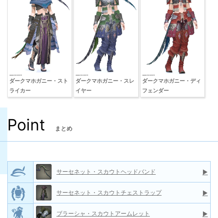
ダークマホガニー・スト
ダークマホガニー・スレ
ダークマホガニー・ディ
ライカー
イヤー
フェンダー
Point
まとめ
サーセネット・スカウトヘッドバンド
▶
サーセネット・スカウトチェストラップ
▶
ブラーシャ・スカウトアームレット
▶