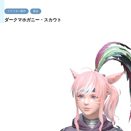
クラフター製作
黄金
ダークマホガニー・スカウト