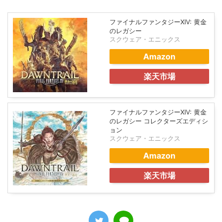
ファイナルファンタジーXIV: 黄金
のレガシー
スクウェア・エニックス
Amazon
楽天市場
ファイナルファンタジーXIV: 黄金
のレガシー コレクターズエディシ
ョン
スクウェア・エニックス
Amazon
楽天市場