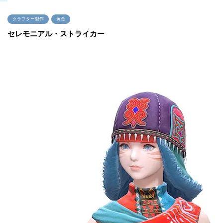
クラフター製作
黄金
セレモニアル・ストライカー