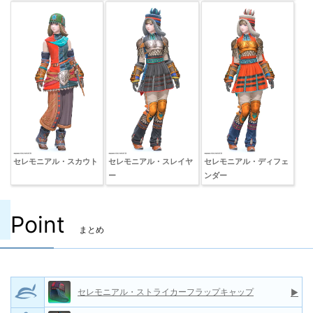
セレモニアル・スカウト
セレモニアル・スレイヤ
セレモニアル・ディフェ
ー
ンダー
Point
まとめ
セレモニアル・ストライカーフラップキャップ
▶