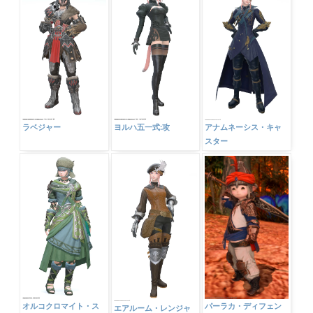
ラベジャー
ヨルハ五一式:攻
アナムネーシス・キャ
スター
パーラカ・ディフェン
オルコクロマイト・ス
エアルーム・レンジャ