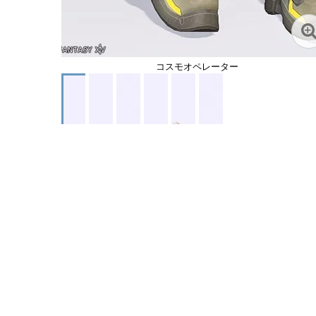
コスモオペレーター