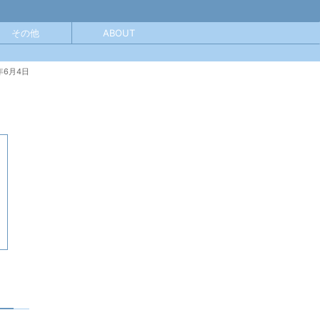
その他
ABOUT
年6月4日