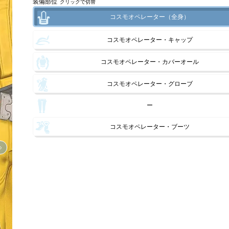
装備部位
クリックで切替
コスモオペレーター（全身）
コスモオペレーター・キャップ
コスモオペレーター・カバーオール
コスモオペレーター・グローブ
ー
コスモオペレーター・ブーツ