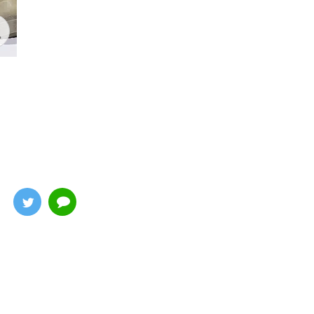
コスモオペレーター