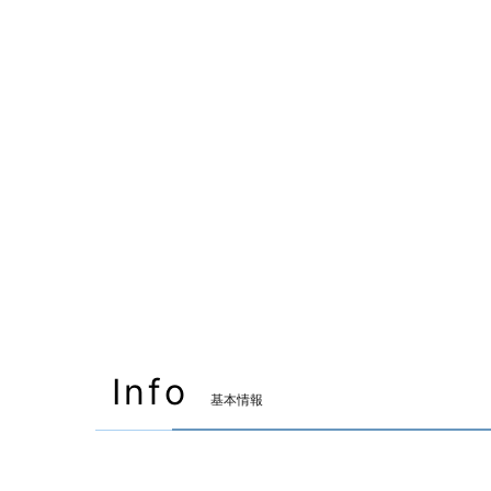
Info
基本情報