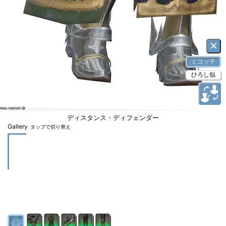
×
ミコッテ
ひろし似
ディスタンス・ディフェンダー
Gallery
タップで切り替え