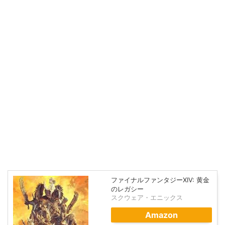
ファイナルファンタジーXIV: 黄金
のレガシー
スクウェア・エニックス
Amazon