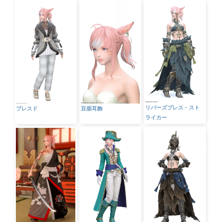
リバーズブレス・スト
ブレスド
豆柴耳飾
ライカー