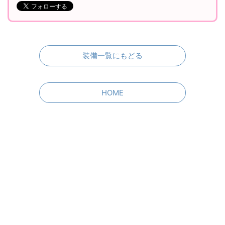
装備一覧にもどる
HOME