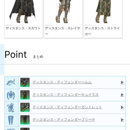
ディスタンス・スカウト
ディスタンス・スレイヤ
ディスタンス・ストライ
ー
カー
Point
まとめ
ディスタンス・ディフェンダーヘルム
▶
ディスタンス・ディフェンダーキュイラス
▶
ディスタンス・ディフェンダーガントレット
▶
ディスタンス・ディフェンダーブリーチ
▶