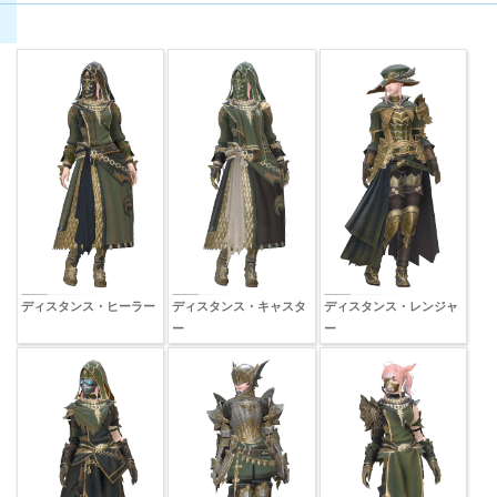
ディスタンス・ヒーラーフード（頭防具）
ディスタンス・ヒーラーアームガード（手防具）
ディスタンス・ヒーラースケイルメイル（胴防具）
ディスタンス・ヒーラースケイルメイル（胴防具）
ディスタンス・ヒーラーグリーヴ（足防具）
ディスタンス・ヒーラーブリーチ（脚防具）
ディスタンス・ヒーラー
ディスタンス・キャスタ
ディスタンス・レンジャ
ー
ー