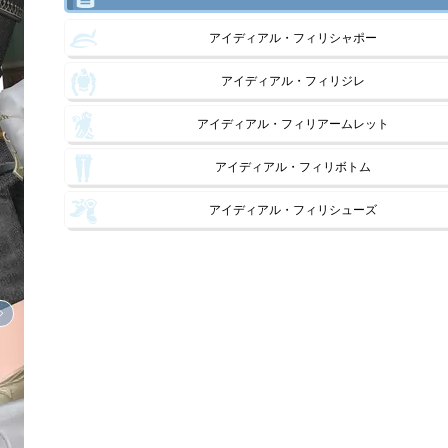
アイディアル・フィリシャポー
アイディアル・フィリジレ
アイディアル・フィリアームレット
アイディアル・フィリボトム
アイディアル・フィリシューズ