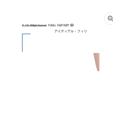
アイディアル・フィリ