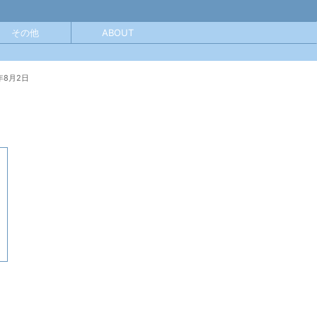
その他
ABOUT
年8月2日