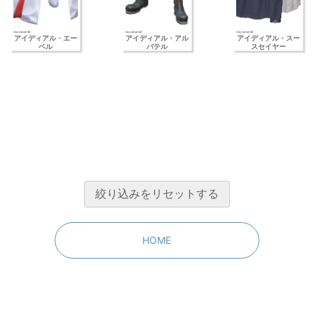
アイディアル・エー
アイディアル・アル
アイディアル・スー
ベル
バテル
スセイヤー
HOME