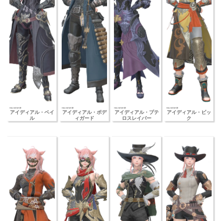
アイディアル・ベイ
アイディアル・ボデ
アイディアル・プテ
アイディアル・ビッ
ル
ィガード
ロスレイバー
ク