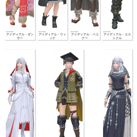
アイディアル・ダン
アイディアル・ウィ
アイディアル・ベコ
アイディアル・エス
サー
ッケ
ナー
トクル