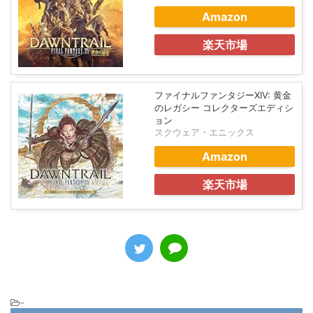
Amazon
楽天市場
ファイナルファンタジーXIV: 黄金
のレガシー コレクターズエディシ
ョン
スクウェア・エニックス
Amazon
楽天市場
-