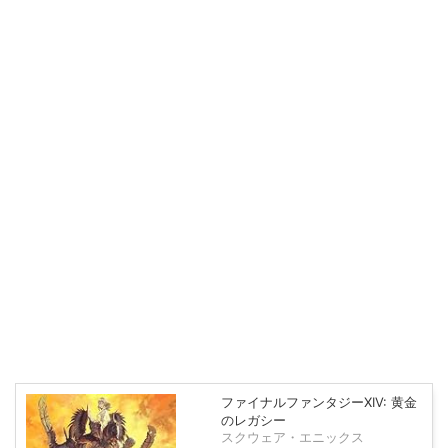
ファイナルファンタジーXIV: 黄金
のレガシー
スクウェア・エニックス