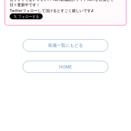
日々更新中です！
Twitterフォローして頂けるとすごく嬉しいです♪
装備一覧にもどる
HOME