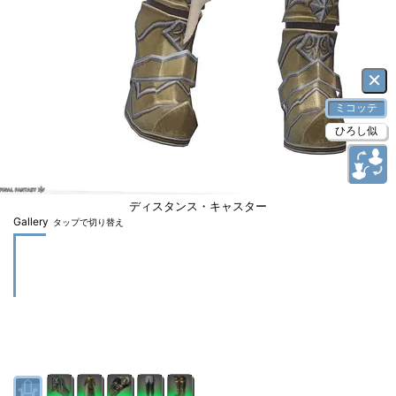
×
ミコッテ
ひろし似
ディスタンス・キャスター
Gallery
タップで切り替え