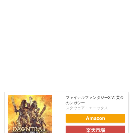
ファイナルファンタジーXIV: 黄金
のレガシー
スクウェア・エニックス
Amazon
楽天市場