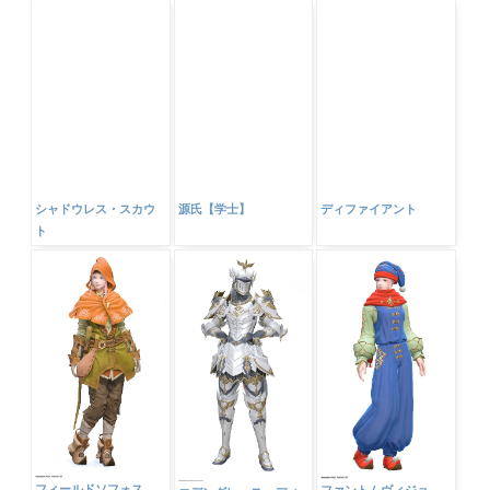
シャドウレス・スカウ
源氏【学士】
ディファイアント
ト