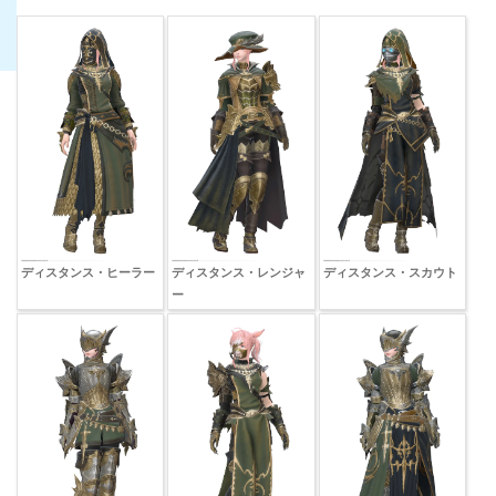
ディスタンス・ヒーラースケイルメイル（胴防具）
ディスタンス・ヒーラーグリーヴ（足防具）
ディスタンス・ヒーラーブリーチ（脚防具）
ディスタンス・ヒーラー
ディスタンス・レンジャ
ディスタンス・スカウト
ー