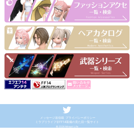
メッセージ送信箱
プライバシーポリシー