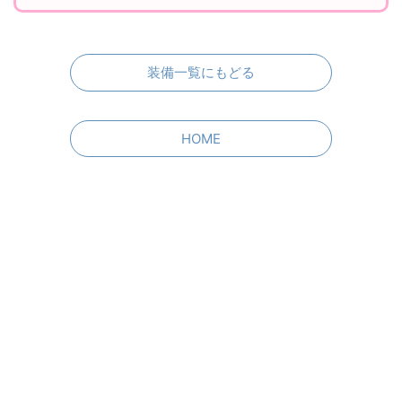
装備一覧にもどる
HOME