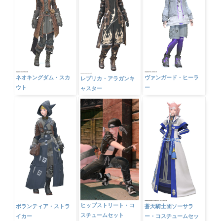
ネオキングダム・スカ
ヴァンガード・ヒーラ
レプリカ・アラガンキ
ウト
ー
ャスター
ヒップストリート・コ
ボランティア・ストラ
蒼天騎士団ソーサラ
スチュームセット
イカー
ー・コスチュームセッ