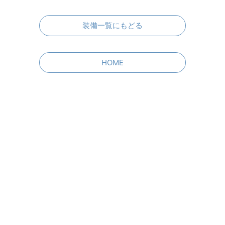
装備一覧にもどる
HOME