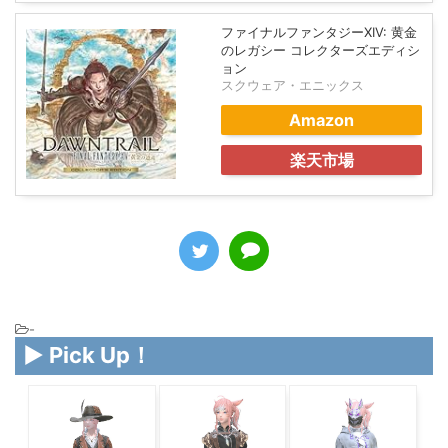
ファイナルファンタジーXIV: 黄金
のレガシー コレクターズエディシ
ョン
スクウェア・エニックス
Amazon
楽天市場
-
▶ Pick Up！