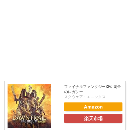
ファイナルファンタジーXIV: 黄金
のレガシー
スクウェア・エニックス
Amazon
楽天市場