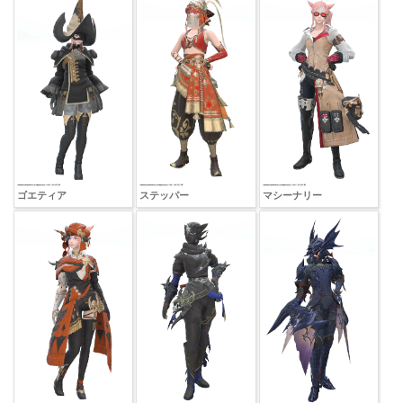
ゴエティア
ステッパー
マシーナリー