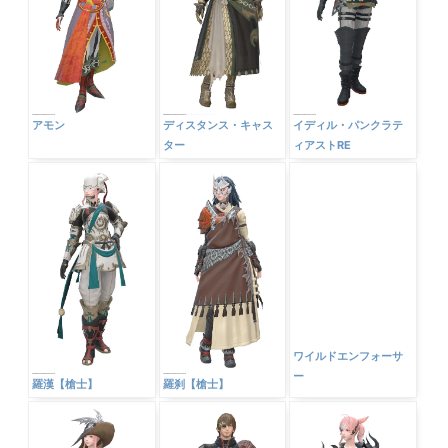
アモン
ディスタンス・キャス
イディル・パンクラテ
ター
ィアストRE
ワイルドエンフォーサ