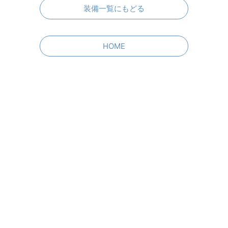
装備一覧にもどる
HOME