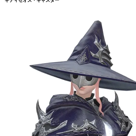
キティセオス・キャスター