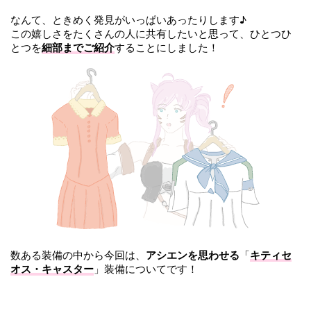
なんて、ときめく発見がいっぱいあったりします♪
この嬉しさをたくさんの人に共有したいと思って、ひとつひ
とつを
細部までご紹介
することにしました！
数ある装備の中から今回は、
アシエンを思わせる
「
キティセ
オス・キャスター
」装備についてです！