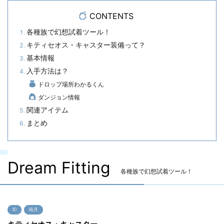
CONTENTS
各種族で幻想試着ツール！
キティセオス・キャスター装備って？
基本情報
入手方法は？
ドロップ場所わかるくん
ダンジョン情報
関連アイテム
まとめ
Dream Fitting
各種族で幻想試着ツール！
ID
暁月