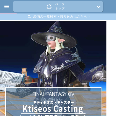
ページ
トップ
装備の一覧検索・絞り込みはこちら