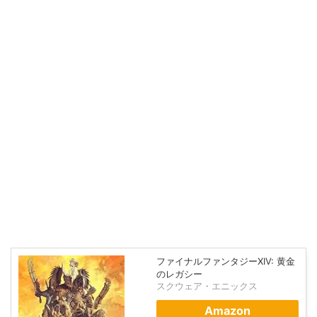
ファイナルファンタジーXIV: 黄金
のレガシー
スクウェア・エニックス
Amazon