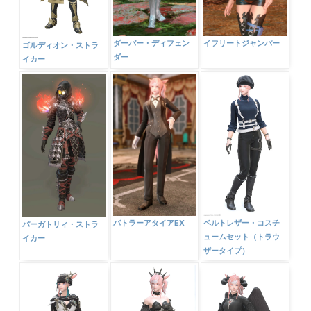
ダーバー・ディフェン
イフリートジャンパー
ゴルディオン・ストラ
ダー
イカー
バトラーアタイアEX
ベルトレザー・コスチ
パーガトリィ・ストラ
ュームセット（トラウ
イカー
ザータイプ）