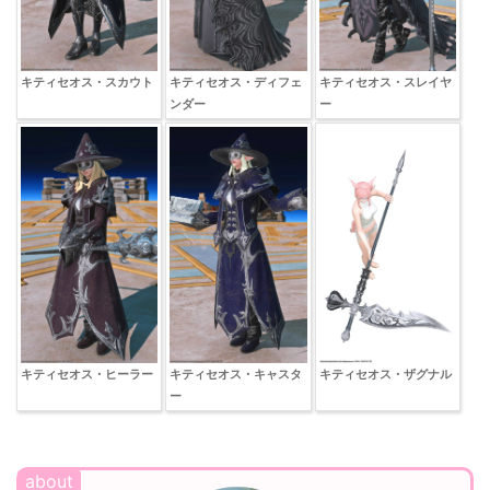
キティセオス・スカウト
キティセオス・ディフェ
キティセオス・スレイヤ
ンダー
ー
キティセオス・ヒーラー
キティセオス・キャスタ
キティセオス・ザグナル
ー