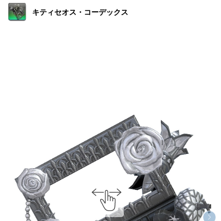
キティセオス・コーデックス