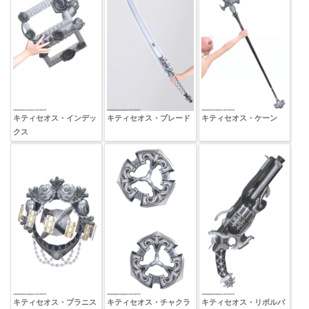
キティセオス・インデッ
キティセオス・ブレード
キティセオス・ケーン
クス
キティセオス・プラニス
キティセオス・チャクラ
キティセオス・リボルバ