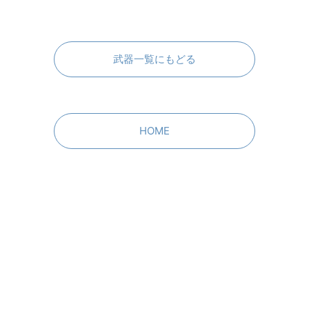
武器一覧にもどる
HOME