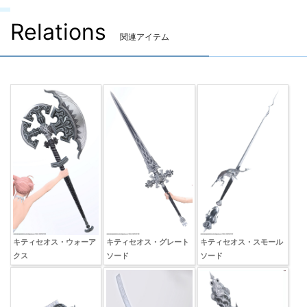
Relations
関連アイテム
キティセオス・ウォーア
キティセオス・グレート
キティセオス・スモール
クス
ソード
ソード