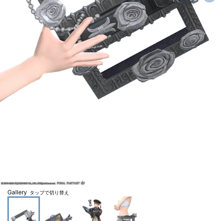
Gallery
タップで切り替え