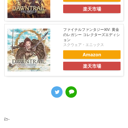
楽天市場
ファイナルファンタジーXIV: 黄金
のレガシー コレクターズエディシ
ョン
スクウェア・エニックス
Amazon
楽天市場
-