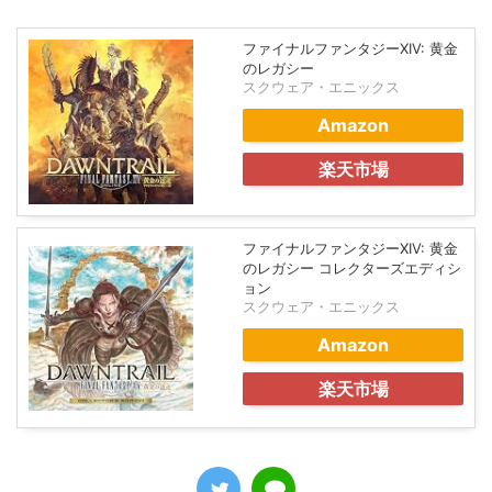
ファイナルファンタジーXIV: 黄金
のレガシー
スクウェア・エニックス
Amazon
楽天市場
ファイナルファンタジーXIV: 黄金
のレガシー コレクターズエディシ
ョン
スクウェア・エニックス
Amazon
楽天市場