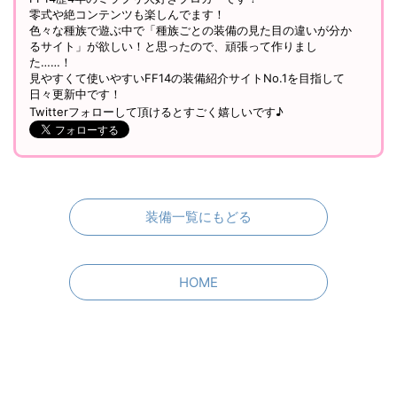
零式や絶コンテンツも楽しんでます！
色々な種族で遊ぶ中で「種族ごとの装備の見た目の違いが分か
るサイト」が欲しい！と思ったので、頑張って作りまし
た……！
見やすくて使いやすいFF14の装備紹介サイトNo.1を目指して
日々更新中です！
Twitterフォローして頂けるとすごく嬉しいです♪
装備一覧にもどる
HOME