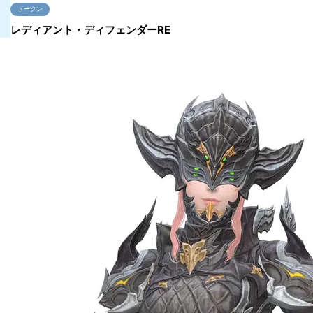
トークン
レディアント・ディフェンダーRE