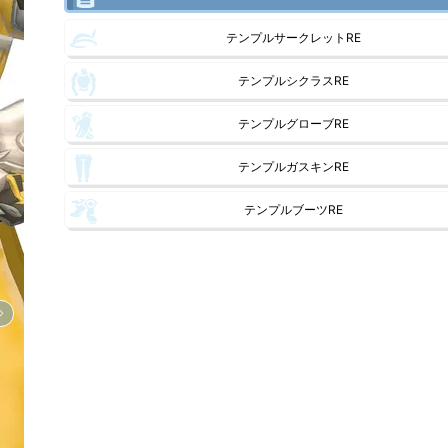
テンプルサークレットRE
テンプルシクラスRE
テンプルグローブRE
テンプルガスキンRE
テンプルブーツRE