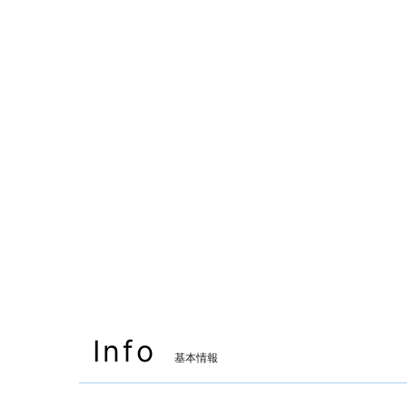
Info
基本情報