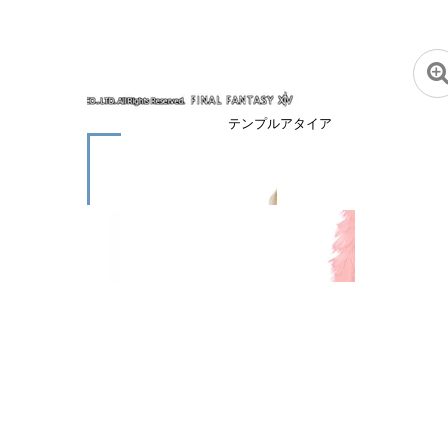
テンプルアタイア