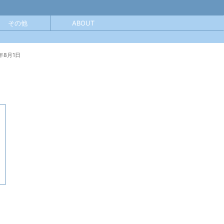
その他
ABOUT
2年8月1日