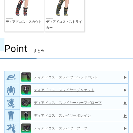
ディアドコス・スカウト
ディアドコス・ストライ
カー
Point
まとめ
ディアドコス・スレイヤーヘッドバンド
▶
ディアドコス・スレイヤージャケット
▶
ディアドコス・スレイヤーハーフグローブ
▶
ディアドコス・スレイヤーポレイン
▶
ディアドコス・スレイヤーブーツ
▶