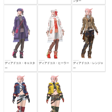
ンダー
ディアドコス・キャスタ
ディアドコス・ヒーラー
ディアドコス・レンジャ
ー
ー