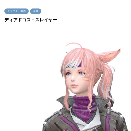
クラフター製作
暁月
ディアドコス・スレイヤー