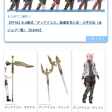
まとめてご紹介！
【FF14】6.4新式「ディアドコス」装備👗見た目・入手方法（全
ジョブ一覧）【IL640】
記事を読む
ディアドコス・ザグナル
ディアドコス・ウィング
ディアドコス・ディフェ