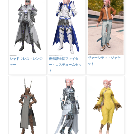
ヴァーシティ・ジャケ
シャドウレス・レンジ
蒼天騎士団ファイタ
ット
ャー
ー・コスチュームセッ
ト