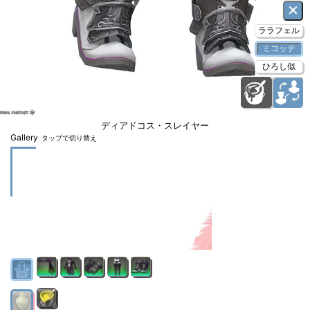
×
ララフェル
ミコッテ
ひろし似
ディアドコス・スレイヤー
Gallery
タップで切り替え