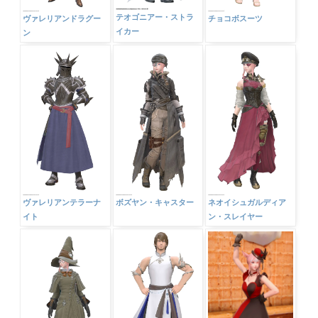
テオゴニアー・ストラ
ヴァレリアンドラグー
チョコボスーツ
イカー
ン
ヴァレリアンテラーナ
ボズヤン・キャスター
ネオイシュガルディア
イト
ン・スレイヤー