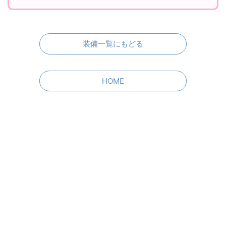
装備一覧にもどる
HOME