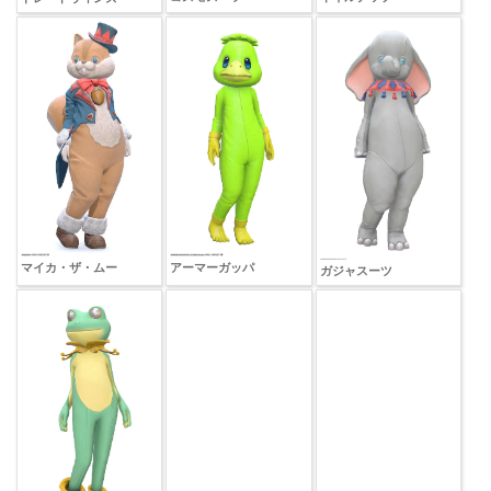
マイカ・ザ・ムー
アーマーガッパ
ガジャスーツ