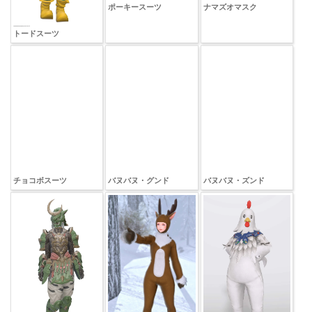
トードスーツ
ポーキースーツ
ナマズオマスク
チョコボスーツ
バヌバヌ・グンド
バヌバヌ・ズンド