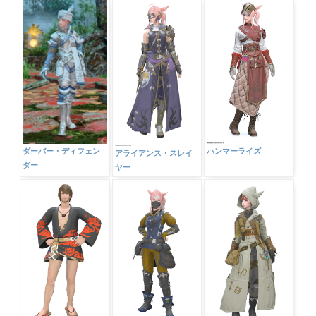
ヴァンガード・スレイ
メティアン
イヴァリースエンチャ
ヤー
ンター
ダーバー・ディフェン
ハンマーライズ
アライアンス・スレイ
ダー
ヤー