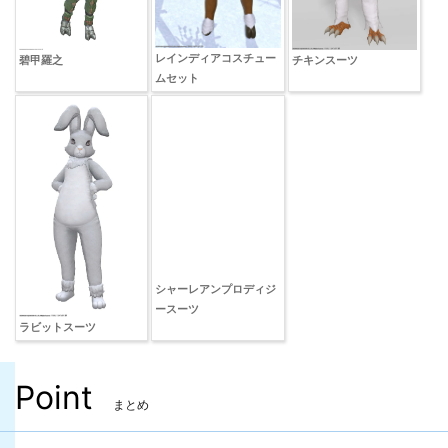
レインディアコスチュー
碧甲羅之
チキンスーツ
ムセット
シャーレアンプロディジ
ラビットスーツ
ースーツ