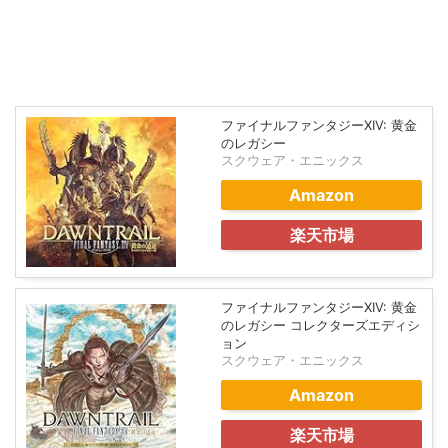
ファイナルファンタジーXIV: 黄金
のレガシー
スクウェア・エニックス
Amazon
楽天市場
ファイナルファンタジーXIV: 黄金
のレガシー コレクターズエディシ
ョン
スクウェア・エニックス
Amazon
楽天市場