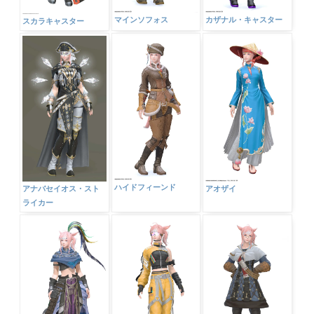
マインソフォス
カザナル・キャスター
スカラキャスター
ハイドフィーンド
アナバセイオス・スト
アオザイ
ライカー