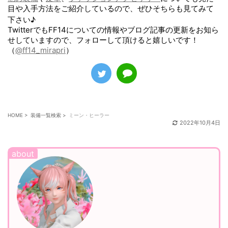
目や入手方法をご紹介しているので、ぜひそちらも見てみて
下さい♪
TwitterでもFF14についての情報やブログ記事の更新をお知ら
せしていますので、フォローして頂けると嬉しいです！
（
@ff14_mirapri
）
HOME
>
装備一覧検索
>
ミーン・ヒーラー
2022年10月4日