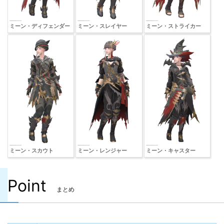
ミーン・ディフェンダー
ミーン・スレイヤー
ミーン・ストライカー
ミーン・スカウト
ミーン・レンジャー
ミーン・キャスター
Point
まとめ