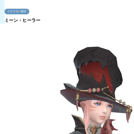
クラフター製作
ミーン・ヒーラー