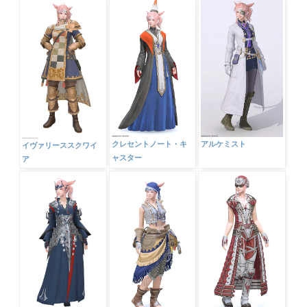
クレセントノート・キ
アルケミスト
イヴァリーススクワイ
ャスター
ア