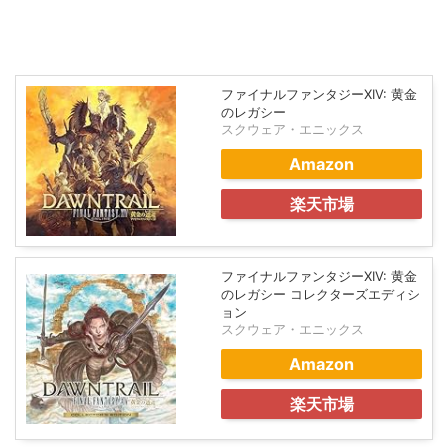
ファイナルファンタジーXIV: 黄金
のレガシー
スクウェア・エニックス
Amazon
楽天市場
ファイナルファンタジーXIV: 黄金
のレガシー コレクターズエディシ
ョン
スクウェア・エニックス
Amazon
楽天市場