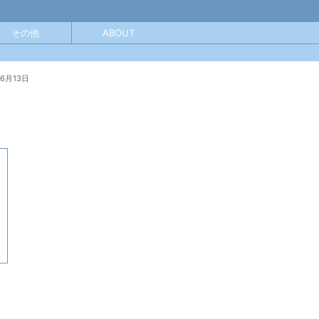
その他
ABOUT
年6月13日