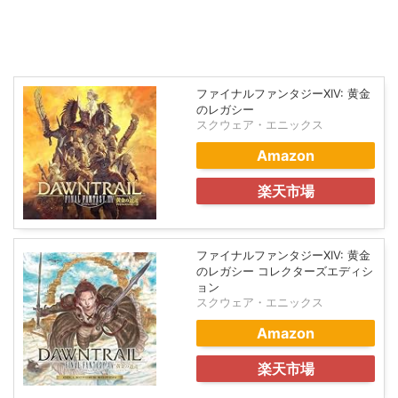
ファイナルファンタジーXIV: 黄金
のレガシー
スクウェア・エニックス
Amazon
楽天市場
ファイナルファンタジーXIV: 黄金
のレガシー コレクターズエディシ
ョン
スクウェア・エニックス
Amazon
楽天市場