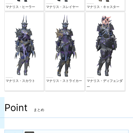
マナリス・ヒーラー
マナリス・スレイヤー
マナリス・キャスター
マナリス・スカウト
マナリス・ストライカー
マナリス・ディフェンダ
ー
Point
まとめ