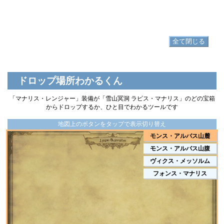
▷
マナリス・レンジャーグリーヴ
▷
マナリス・レンジャーグリーヴ の入手方法
全て閉じる
ドロップ場所わかるくん
「マナリス・レンジャー」装備が「雪山冥洞 ラピス・マナリス」のどの宝箱
からドロップするか、ひと目でわかるツールです
地図上のボタンをタップで表示切り替え
モンス・アルバス山麓
モンス・アルバス山腹
ヴィクス・メッソルム
フォンス・マナリス