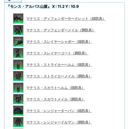
『モンス・アルバス山腹』 X : 11.2 Y : 10.9
マナリス・ディフェンダーサークレット（頭防具）
マナリス・ディフェンダーメイル（胴防具）
マナリス・スレイヤーシャポー（頭防具）
マナリス・スレイヤーコート（胴防具）
マナリス・ストライカーヘルム（頭防具）
マナリス・ストライカーメイル（胴防具）
マナリス・スカウトヘルム（頭防具）
マナリス・スカウトメイル（胴防具）
マナリス・レンジャーターバン（頭防具）
マナリス・レンジャードルマン（胴防具）