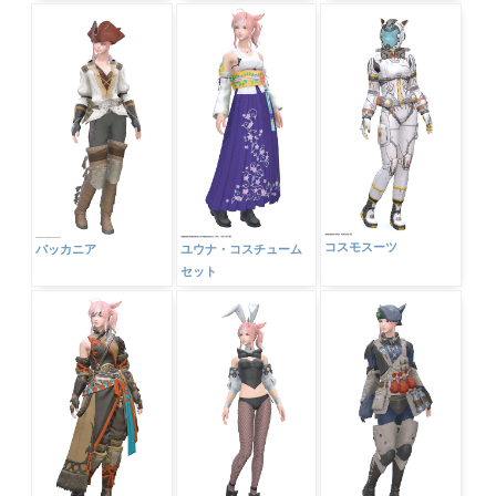
コスモスーツ
バッカニア
ユウナ・コスチューム
セット