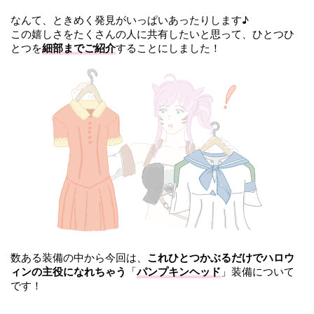
なんて、ときめく発見がいっぱいあったりします♪
この嬉しさをたくさんの人に共有したいと思って、ひとつひ
とつを
細部までご紹介
することにしました！
数ある装備の中から今回は、
これひとつかぶるだけでハロウ
ィンの主役になれちゃう
「
パンプキンヘッド
」装備について
です！