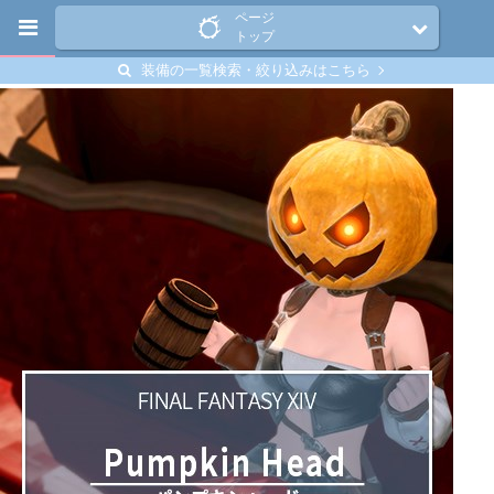
ページ
トップ
装備の一覧検索・絞り込みはこちら