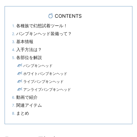
CONTENTS
各種族で幻想試着ツール！
パンプキンヘッド装備って？
基本情報
入手方法は？
各部位を解説
パンプキンヘッド
ホワイトパンプキンヘッド
ライプパンプキンヘッド
アンライプパンプキンヘッド
動画で紹介
関連アイテム
まとめ