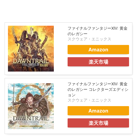
ファイナルファンタジーXIV: 黄金
のレガシー
スクウェア・エニックス
Amazon
楽天市場
ファイナルファンタジーXIV: 黄金
のレガシー コレクターズエディシ
ョン
スクウェア・エニックス
Amazon
楽天市場