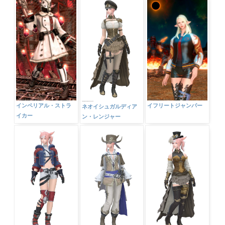
インペリアル・ストラ
イフリートジャンパー
ネオイシュガルディア
イカー
ン・レンジャー