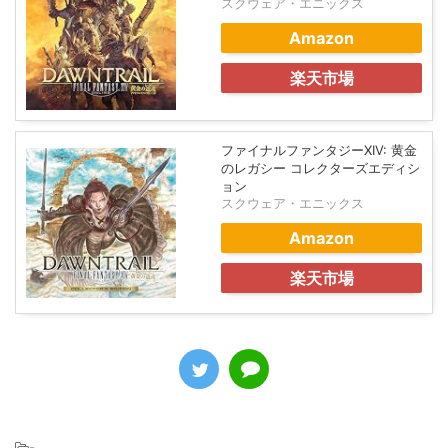
スクウェア・エニックス
Amazon
楽天市場
ファイナルファンタジーXIV: 黄金
のレガシー コレクターズエディシ
ョン
スクウェア・エニックス
Amazon
楽天市場
-