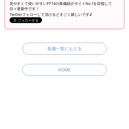
見やすくて使いやすいFF14の装備紹介サイトNo.1を目指して
日々更新中です！
Twitterフォローして頂けるとすごく嬉しいです♪
装備一覧にもどる
HOME