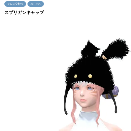
クロの空想帳
おしゃれ
スプリガンキャップ