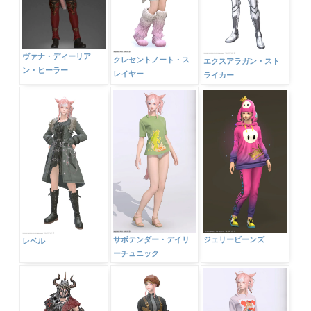
ヴァナ・ディーリア
クレセントノート・ス
エクスアラガン・スト
ン・ヒーラー
レイヤー
ライカー
サボテンダー・デイリ
ジェリービーンズ
レベル
ーチュニック