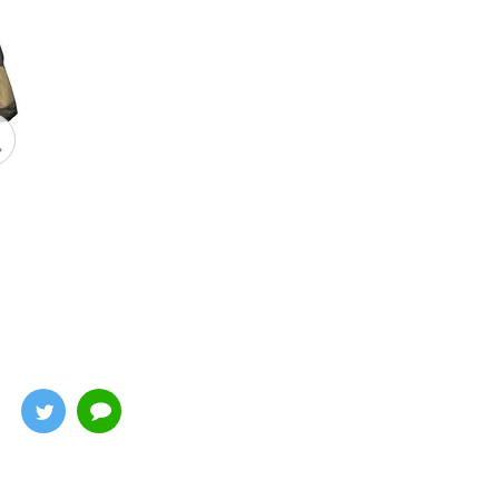
ヴィジル(タンク・スレイヤー)