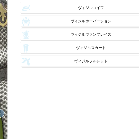
ヴィジルコイフ
ヴィジルホーバージョン
ヴィジルヴァンブレイス
ヴィジルスカート
ヴィジルソルレット