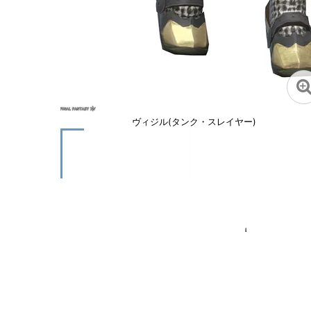
ヴィジル(タンク・スレイヤー)