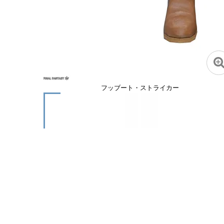
フッブート・ストライカー