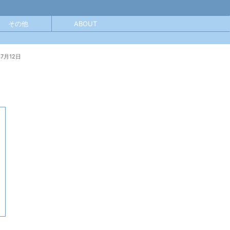
その他
ABOUT
年7月12日