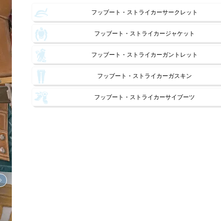
フッブート・ストライカーサークレット
フッブート・ストライカージャケット
フッブート・ストライカーガントレット
フッブート・ストライカーガスキン
フッブート・ストライカーサイブーツ