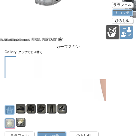
ララフェル
ミコッテ
ひろし似
カーフスキン
Gallery
タップで切り替え
ララフェル
ミコッテ
ひろし似