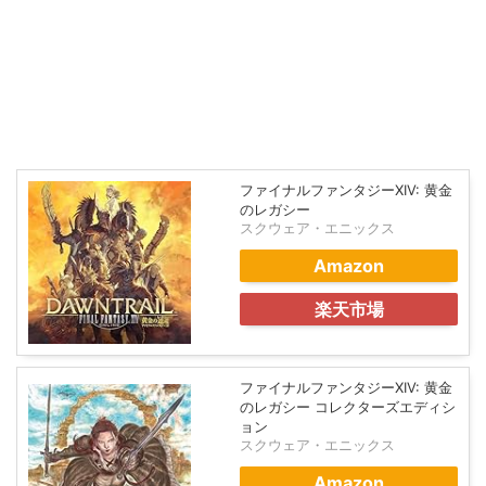
ファイナルファンタジーXIV: 黄金
のレガシー
スクウェア・エニックス
Amazon
楽天市場
ファイナルファンタジーXIV: 黄金
のレガシー コレクターズエディシ
ョン
スクウェア・エニックス