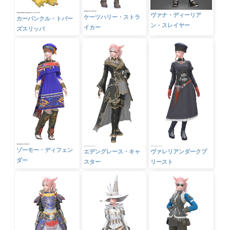
ヴァナ・ディーリア
ケーツハリー・ストラ
カーバンクル・トパー
ン・スレイヤー
イカー
ズスリッパ
ゾーモー・ディフェン
エデングレース・キャ
ヴァレリアンダークプ
ダー
スター
リースト