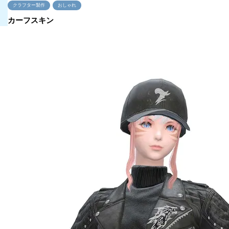
クラフター製作
おしゃれ
カーフスキン