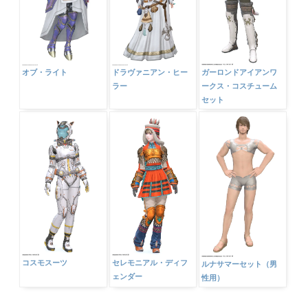
オブ・ライト
ドラヴァニアン・ヒー
ガーロンドアイアンワ
ラー
ークス・コスチューム
セット
コスモスーツ
セレモニアル・ディフ
ルナサマーセット（男
ェンダー
性用）