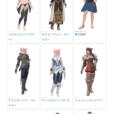
コロセウム(ソーサラ
ルナエンヴォイ・キャ
東方旅装
ー)
スター
アナムネーシス・スレ
ヴィジル(ファイター)
フォーレンスレイヤー
イヤー