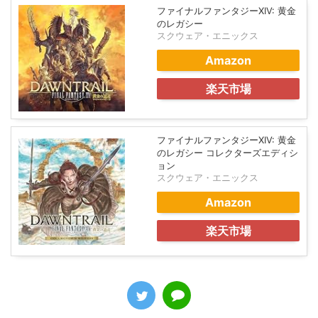
ファイナルファンタジーXIV: 黄金
のレガシー
スクウェア・エニックス
Amazon
楽天市場
ファイナルファンタジーXIV: 黄金
のレガシー コレクターズエディシ
ョン
スクウェア・エニックス
Amazon
楽天市場