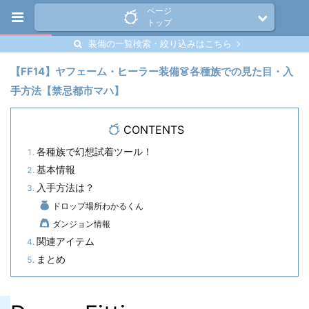
ページ
トップ
装備の一覧検索・絞り込みはこちら
【FF14】ヤフェーム・ヒーラー装備👗各種族での見た目・入
手方法【禁忌都市マハ】
CONTENTS
各種族で幻想試着ツール！
基本情報
入手方法は？
ドロップ場所わかるくん
ダンジョン情報
関連アイテム
まとめ