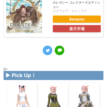
のレガシー コレクターズエディシ
ョン
スクウェア・エニックス
Amazon
楽天市場
-
▶ Pick Up！