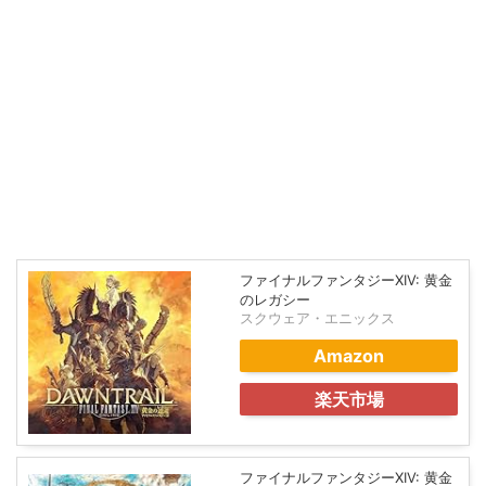
ファイナルファンタジーXIV: 黄金
のレガシー
スクウェア・エニックス
Amazon
楽天市場
ファイナルファンタジーXIV: 黄金