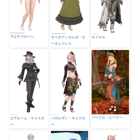
アルテマホーン
サベネアンカルゼ・オ
ロイヤル
ータムドレス
パーラカ・ヒーラー
エアルーム・キャスタ
パガルザン・キャスタ
ー
ー