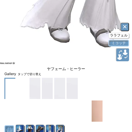
×
ララフェル
ミコッテ
ヤフェーム・ヒーラー
Gallery
タップで切り替え