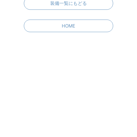
装備一覧にもどる
HOME