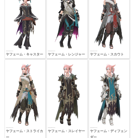
ヤフェーム・キャスター
ヤフェーム・レンジャー
ヤフェーム・スカウト
ヤフェーム・ストライカ
ヤフェーム・スレイヤー
ヤフェーム・ディフェン
ー
ダー