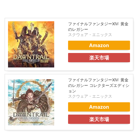
ファイナルファンタジーXIV: 黄金
のレガシー
スクウェア・エニックス
Amazon
楽天市場
ファイナルファンタジーXIV: 黄金
のレガシー コレクターズエディシ
ョン
スクウェア・エニックス
Amazon
楽天市場