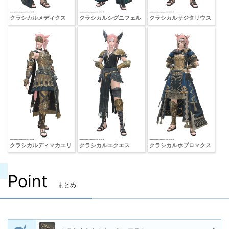
クラシカルメディクス
クラシカルシグニフェル
クラシカルサジタリウス
クラシカルディマカエリ
クラシカルエクエス
クラシカルホプロマクス
Point
まとめ