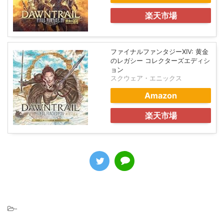
楽天市場
ファイナルファンタジーXIV: 黄金
のレガシー コレクターズエディシ
ョン
スクウェア・エニックス
Amazon
楽天市場
-