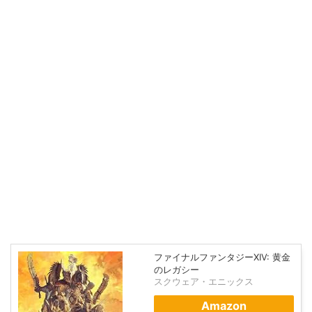
ファイナルファンタジーXIV: 黄金
のレガシー
スクウェア・エニックス
Amazon