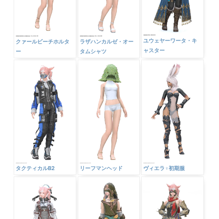
ユウェヤーワータ・キ
クァールビーチホルタ
ラザハンカルゼ・オー
ャスター
ー
タムシャツ
タクティカルB2
リーフマンヘッド
ヴィエラ♀初期服