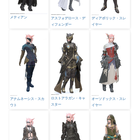
メティアン
アスフォデロース・デ
ディアボリック・スレ
ィフェンダー
イヤー
ロストアラガン・キャ
アナムネーシス・スカ
オーソドックス・スレ
スター
ウト
イヤー