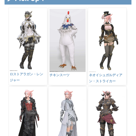
ロストアラガン・レン
チキンスーツ
ネオイシュガルディア
ジャー
ン・ストライカー