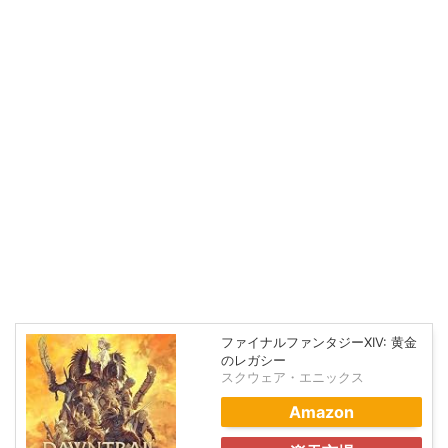
ファイナルファンタジーXIV: 黄金
のレガシー
スクウェア・エニックス
Amazon