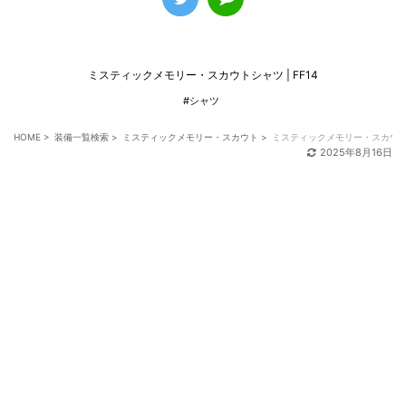
ミスティックメモリー・スカウトシャツ | FF14
#シャツ
HOME
>
装備一覧検索
>
ミスティックメモリー・スカウト
>
ミスティックメモリー・スカウ
2025年8月16日