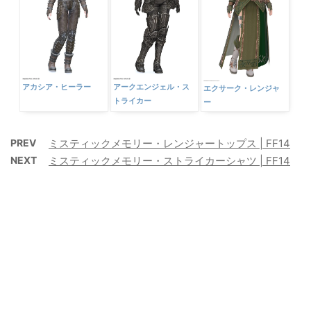
アカシア・ヒーラー
アークエンジェル・ス
エクサーク・レンジャ
トライカー
ー
PREV
ミスティックメモリー・レンジャートップス | FF14
NEXT
ミスティックメモリー・ストライカーシャツ | FF14