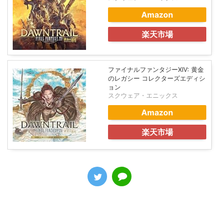
Amazon
楽天市場
ファイナルファンタジーXIV: 黄金
のレガシー コレクターズエディシ
ョン
スクウェア・エニックス
Amazon
楽天市場