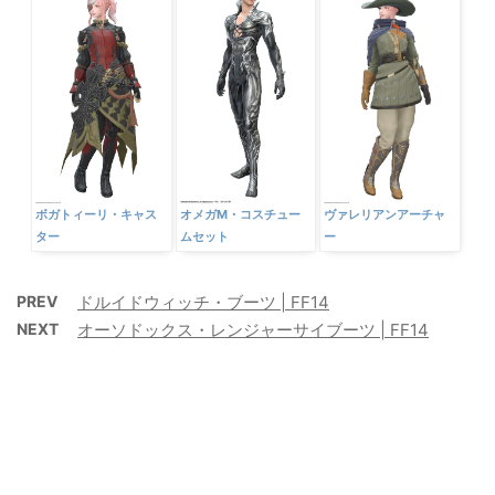
ボガトィーリ・キャス
オメガM・コスチュー
ヴァレリアンアーチャ
ター
ムセット
ー
PREV
ドルイドウィッチ・ブーツ | FF14
NEXT
オーソドックス・レンジャーサイブーツ | FF14