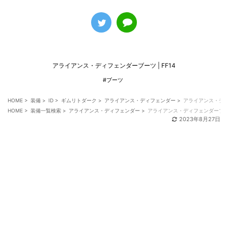
アライアンス・ディフェンダーブーツ | FF14
#ブーツ
HOME
>
装備
>
ID
>
ギムリトダーク
>
アライアンス・ディフェンダー
>
アライアンス・デ
HOME
>
装備一覧検索
>
アライアンス・ディフェンダー
>
アライアンス・ディフェンダーブ
2023年8月27日