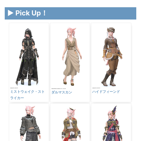
▶ Pick Up！
ミストウェイク・スト
ハイドフィーンド
ダルマスカン
ライカー