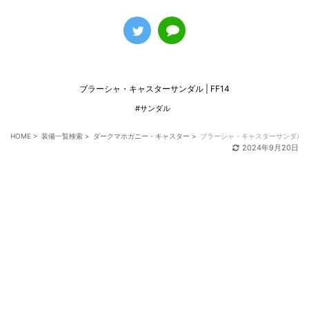
ブラーシャ・キャスターサンダル | FF14
#サンダル
HOME
>
装備一覧検索
>
ダークマホガニー・キャスター
>
ブラーシャ・キャスターサンダル
2024年9月20日