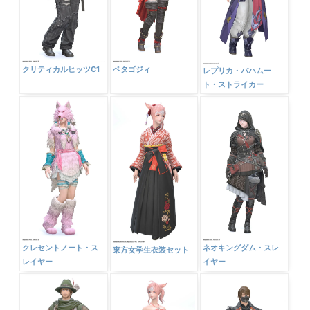
クリティカルヒッツC1
ペタゴジィ
レプリカ・バハムー
ト・ストライカー
クレセントノート・ス
ネオキングダム・スレ
東方女学生衣装セット
レイヤー
イヤー