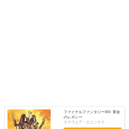
ファイナルファンタジーXIV: 黄金
のレガシー
スクウェア・エニックス