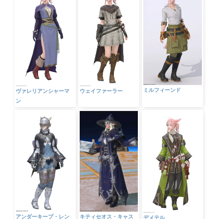
ミルフィーンド
ヴァレリアンシャーマ
ウェイファーラー
ン
キティセオス・キャス
アンダーキープ・レン
デメテル