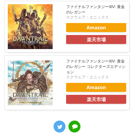
ファイナルファンタジーXIV: 黄金
のレガシー
スクウェア・エニックス
Amazon
楽天市場
ファイナルファンタジーXIV: 黄金
のレガシー コレクターズエディシ
ョン
スクウェア・エニックス
Amazon
楽天市場