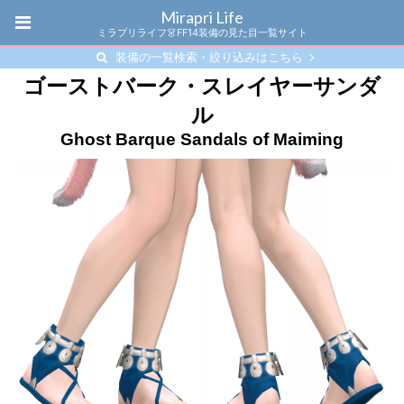
Mirapri Life
ミラプリライフ👗FF14装備の見た目一覧サイト
装備の一覧検索・絞り込みはこちら
ゴーストバーク・スレイヤーサンダ
ル
Ghost Barque Sandals of Maiming