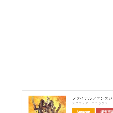
ファイナルファンタジー
スクウェア・エニックス
Amazon
楽天市