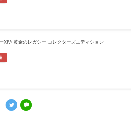
XIV: 黄金のレガシー コレクターズエディション
場