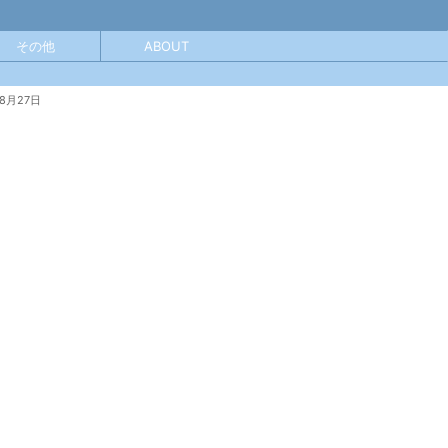
その他
ABOUT
年8月27日