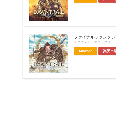
ファイナルファンタジー
スクウェア・エニックス
Amazon
楽天市