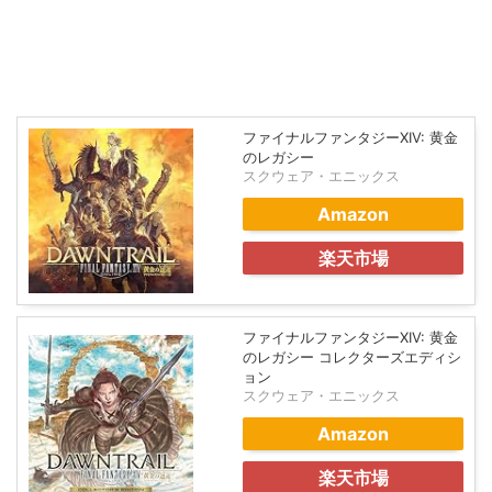
ファイナルファンタジーXIV: 黄金
のレガシー
スクウェア・エニックス
Amazon
楽天市場
ファイナルファンタジーXIV: 黄金
のレガシー コレクターズエディシ
ョン
スクウェア・エニックス
Amazon
楽天市場