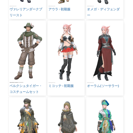
ヴァレリアンダークプ
アウラ♀初期服
オメガ・ディフェンダ
リースト
ー
ベルクシュタイガー・
ミコッテ♀初期服
オーラム(ソーサラー)
コスチュームセット