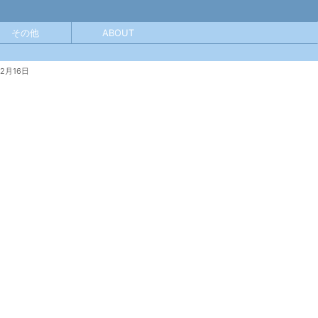
その他
ABOUT
12月16日