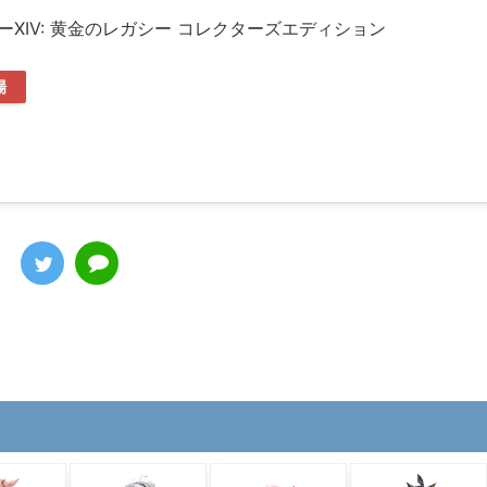
XIV: 黄金のレガシー コレクターズエディション
場