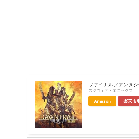
ファイナルファンタジー
スクウェア・エニックス
Amazon
楽天市