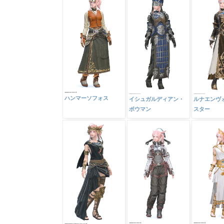
ハンマーソフォス
イシュガルディアン・
ルナエンヴ
ボウマン
スター