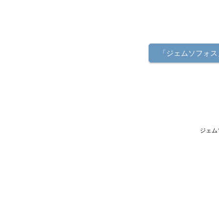
「ジェムソフォス
ジェム