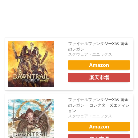
ファイナルファンタジーXIV: 黄金
のレガシー
スクウェア・エニックス
Amazon
楽天市場
ファイナルファンタジーXIV: 黄金
のレガシー コレクターズエディシ
ョン
スクウェア・エニックス
Amazon