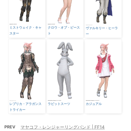
ミストウェイク・キャ
クロウ・オブ・ビース
ヴァルキリー・ヒーラ
スター
ト
ー
レプリカ・アラガンス
ラビットスーツ
カジュアル
トライカー
PREV
マヤコフ・レンジャーリングバンド | FF14