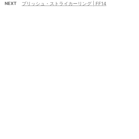
NEXT
プリッシュ・ストライカーリング | FF14