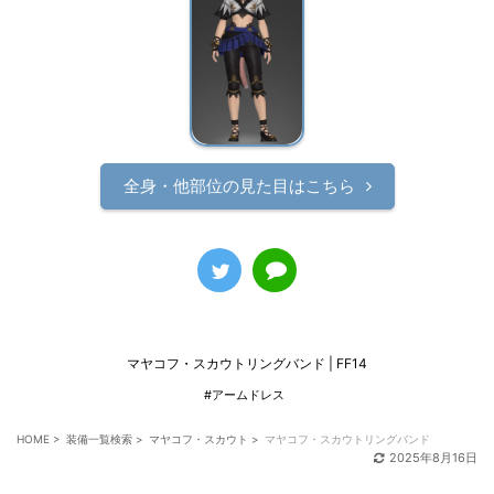
全身・他部位の見た目はこちら
マヤコフ・スカウトリングバンド | FF14
#アームドレス
HOME
>
装備一覧検索
>
マヤコフ・スカウト
>
マヤコフ・スカウトリングバンド
2025年8月16日