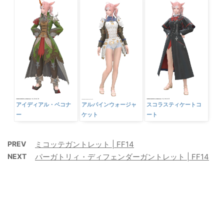
アイディアル・ベコナ
アルパインウォージャ
スコラスティケートコ
ー
ケット
ート
PREV
ミコッテガントレット | FF14
NEXT
パーガトリィ・ディフェンダーガントレット | FF14