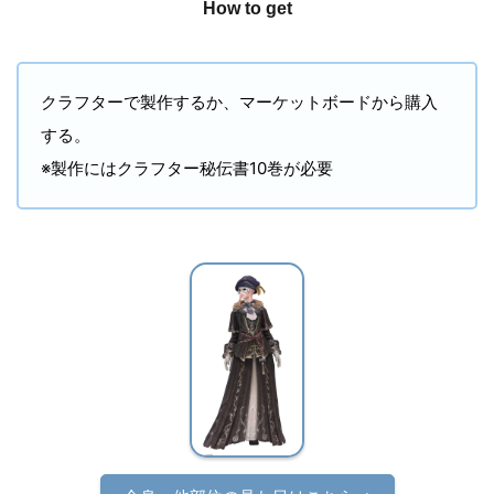
How to get
クラフターで製作するか、マーケットボードから購入
する。
※製作にはクラフター秘伝書10巻が必要