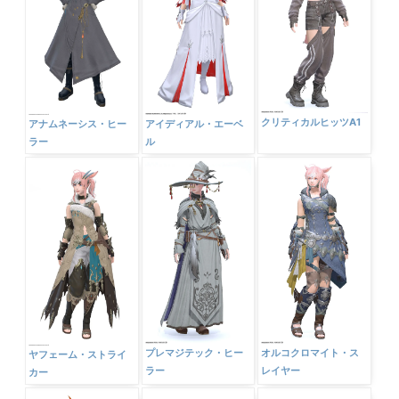
クリティカルヒッツA1
アナムネーシス・ヒー
アイディアル・エーベ
ラー
ル
プレマジテック・ヒー
オルコクロマイト・ス
ヤフェーム・ストライ
ラー
レイヤー
カー