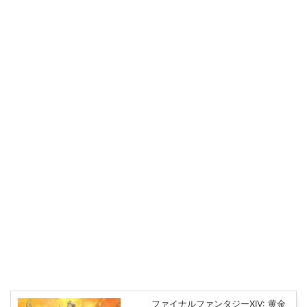
ファイナルファンタジーXIV: 黄金