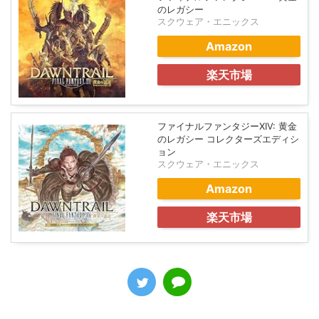
のレガシー
スクウェア・エニックス
Amazon
楽天市場
ファイナルファンタジーXIV: 黄金
のレガシー コレクターズエディシ
ョン
スクウェア・エニックス
Amazon
楽天市場