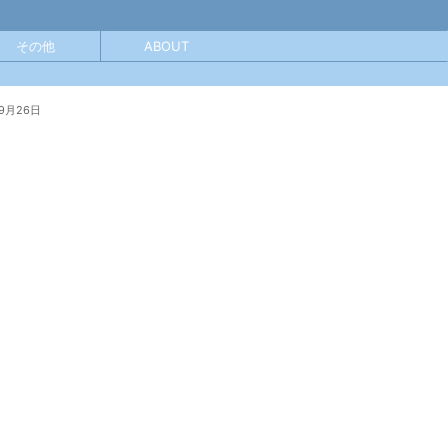
その他
ABOUT
9月26日