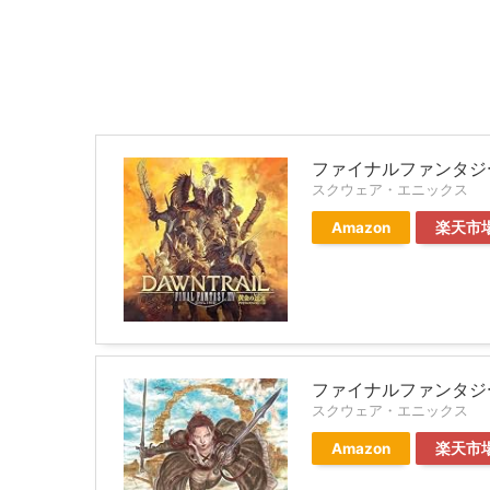
ファイナルファンタジー
スクウェア・エニックス
Amazon
楽天市
ファイナルファンタジー
スクウェア・エニックス
Amazon
楽天市