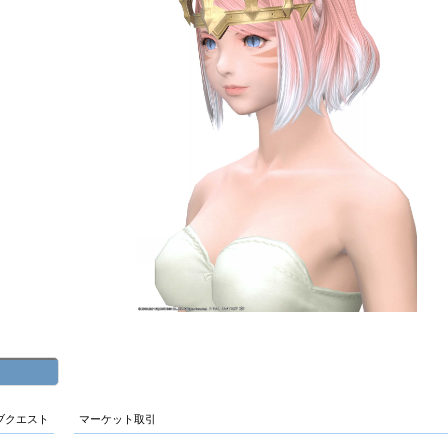
ブクエスト
マーケット取引