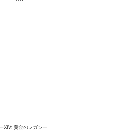
XIV: 黄金のレガシー