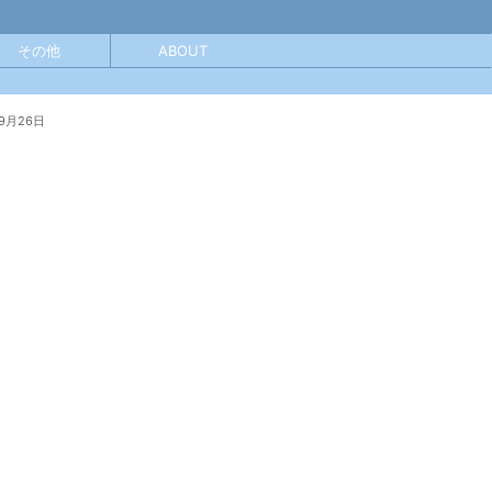
その他
ABOUT
9月26日