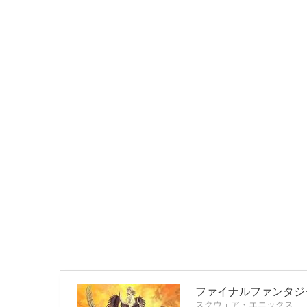
ファイナルファンタジー
スクウェア・エニックス