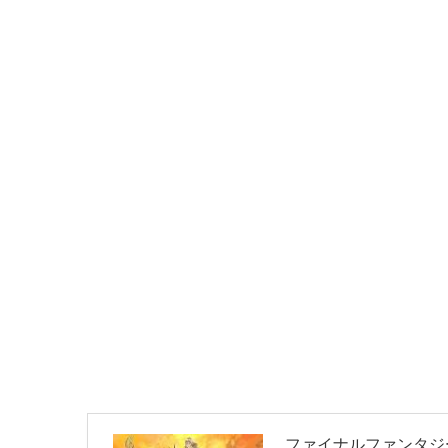
ファイナルファンタジー