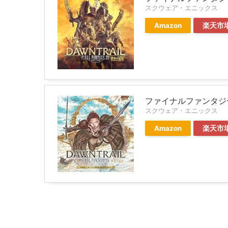
スクウェア・エニックス
Amazon
楽天市
ファイナルファンタジー
スクウェア・エニックス
Amazon
楽天市