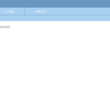
その他
ABOUT
9月26日