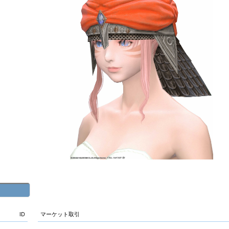
ID
マーケット取引