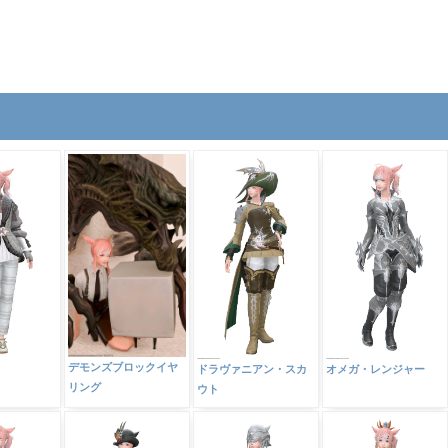
デモンズブロックイヤ
ドラヴァニアン・スカ
オメガ・レンジャー
リング
ウト