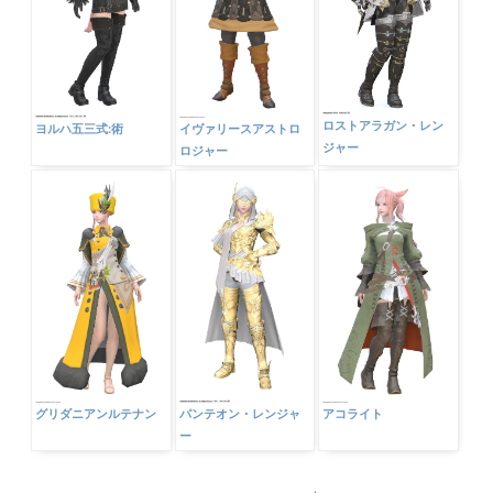
ロストアラガン・レン
ヨルハ五三式:術
イヴァリースアストロ
ジャー
ロジャー
グリダニアンルテナン
パンテオン・レンジャ
アコライト
ー