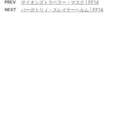
PREV
サイオンズトラベラー・マスク | FF14
NEXT
パーガトリィ・スレイヤーヘルム | FF14