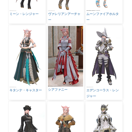
ミーン・レンジャー
ヴァレリアンアーチャ
ムーンファイアホルタ
ー
ー
シアファニー
キタンナ・キャスター
エデンコーラス・レン
ジャー