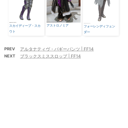
アストロノミア
スカイディープ・スカ
フォーレンディフェン
ウト
ダー
PREV
アルタナティヴ・バギーパンツ | FF14
NEXT
ブラックスミススロップ | FF14