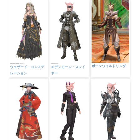
ボーンワイルドリング
ウェザード・コンステ
エデンモーン・スレイ
レーション
ヤー