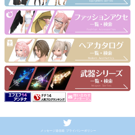
メッセージ送信箱
プライバシーポリシー