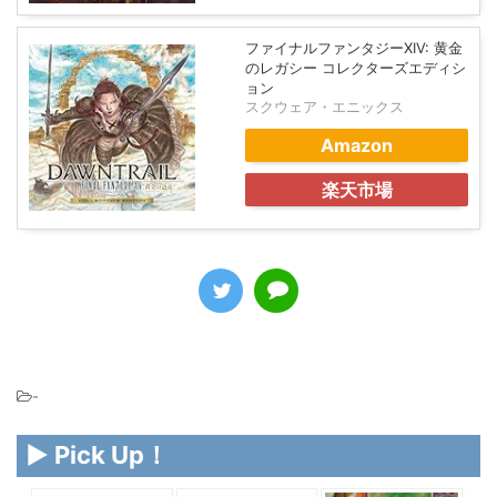
ファイナルファンタジーXIV: 黄金
のレガシー コレクターズエディシ
ョン
スクウェア・エニックス
Amazon
楽天市場
-
▶ Pick Up！