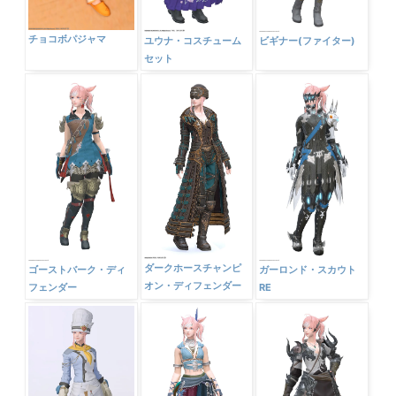
チョコボパジャマ
ユウナ・コスチューム
ビギナー(ファイター)
セット
ダークホースチャンピ
ゴーストバーク・ディ
ガーロンド・スカウト
オン・ディフェンダー
フェンダー
RE