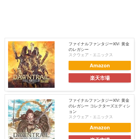
ファイナルファンタジーXIV: 黄金
のレガシー
スクウェア・エニックス
Amazon
楽天市場
ファイナルファンタジーXIV: 黄金
のレガシー コレクターズエディシ
ョン
スクウェア・エニックス
Amazon