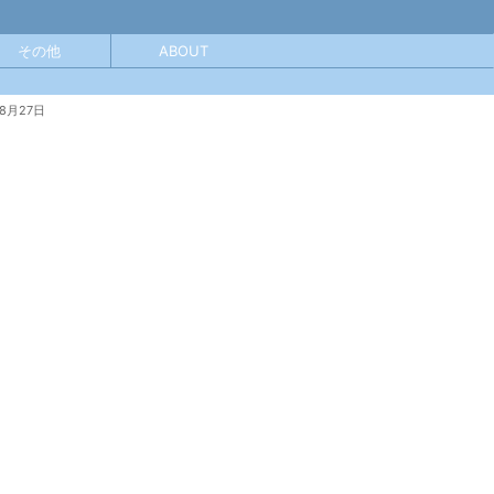
その他
ABOUT
年8月27日