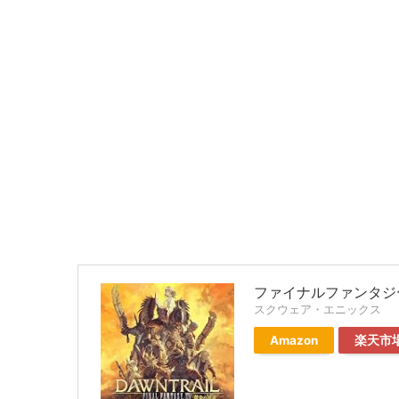
ファイナルファンタジー
スクウェア・エニックス
Amazon
楽天市